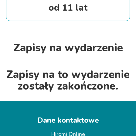
od 11 lat
Zapisy na wydarzenie
Zapisy na to wydarzenie
zostały zakończone.
Dane kontaktowe
Hiromi Online