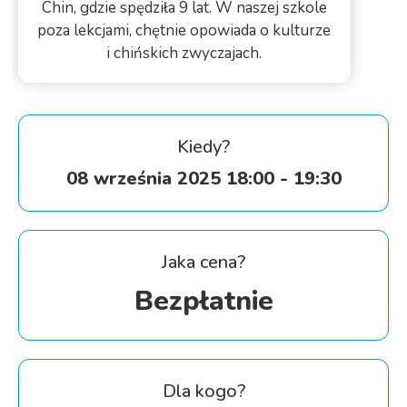
Chin, gdzie spędziła 9 lat. W naszej szkole
poza lekcjami, chętnie opowiada o kulturze
i chińskich zwyczajach.
Kiedy?
08 września 2025 18:00 - 19:30
Jaka cena?
Bezpłatnie
Dla kogo?