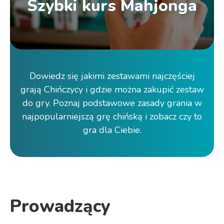
Szybki kurs Mahjonga
Dowiedz się jakimi zestawami najczęściej
grają Chińczycy i gdzie można zakupić zestaw
do gry. Poznaj podstawowe zasady grania w
najpopularniejszą grę chińską i zobacz czy to
gra dla Ciebie.
Prowadzący