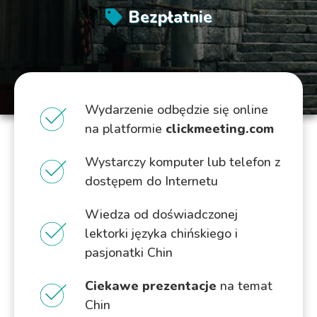
Bezpłatnie
Wydarzenie odbędzie się online
na platformie
clickmeeting.com
Wystarczy komputer lub telefon z
dostępem do Internetu
Wiedza od doświadczonej
lektorki języka chińskiego i
pasjonatki Chin
Ciekawe prezentacje
na temat
Chin