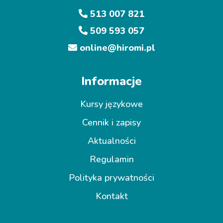
513 007 821
509 593 057
online@hiromi.pl
Informacje
Kursy językowe
Cennik i zapisy
Aktualności
Regulamin
Polityka prywatności
Kontakt