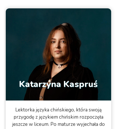
Katarzyna Kaspruś
Lektorka języka chińskiego, która swoją
przygodę z językiem chińskim rozpoczęła
jeszcze w liceum. Po maturze wyjechała do