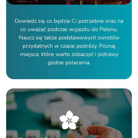
Dowiedz się co będzie Ci potrzebne oraz na
co uważać podczas wyjazdu do Pekinu.
Naucz się także podstawowych zwrotów
przydatnych w czasie podróży. Poznaj
miejsca, które warto zobaczyć i potrawy
godne polecenia.