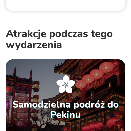
Atrakcje podczas tego
wydarzenia
Samodzielna podróż do
Pekinu