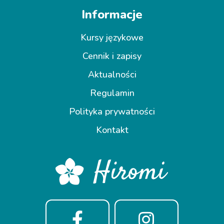
Informacje
Kursy językowe
Cennik i zapisy
Aktualności
Regulamin
Polityka prywatności
Kontakt