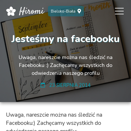
Bielsko-Biała
Jesteśmy na facebooku
Uwaga, nareszcie można nas śledzić na
Facebooku :) Zachęcamy wszystkich do
odwiedzenia naszego profilu
23 SIERPNIA 2014
Uwaga, nareszcie można nas śledzić na
Facebooku:) Zachęcamy wszystkich do