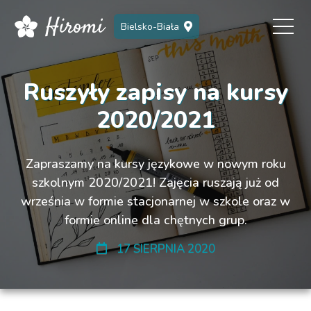
Bielsko-Biała
Ruszyły zapisy na kursy
2020/2021
Zapraszamy na kursy językowe w nowym roku
szkolnym 2020/2021! Zajęcia ruszają już od
września w formie stacjonarnej w szkole oraz w
formie online dla chętnych grup.
17 SIERPNIA 2020