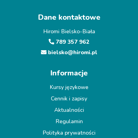
Dane kontaktowe
Hiromi Bielsko-Biała
789 357 962
bielsko@hiromi.pl
Informacje
Kursy językowe
Cennik i zapisy
Aktualności
Regulamin
Polityka prywatności