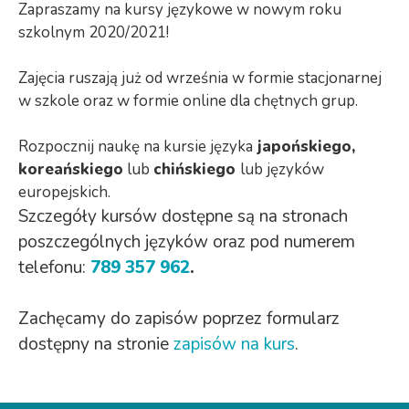
Zapraszamy na kursy językowe w nowym roku
szkolnym 2020/2021!
Zajęcia ruszają już od września w formie stacjonarnej
w szkole oraz w formie online dla chętnych grup.
Rozpocznij naukę na kursie języka
japońskiego,
koreańskiego
lub
chińskiego
lub języków
europejskich.
Szczegóły kursów dostępne są na stronach
poszczególnych języków oraz pod numerem
telefonu:
789 357 962
.
Zachęcamy do zapisów poprzez formularz
dostępny na stronie
zapisów na kurs
.