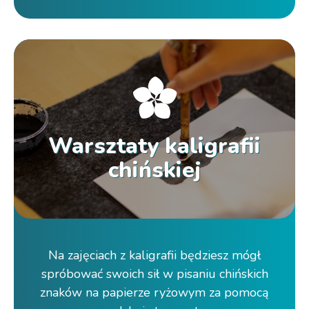
Warsztaty kaligrafii
chińskiej
Na zajęciach z kaligrafii będziesz mógł
spróbować swoich sił w pisaniu chińskich
znaków na papierze ryżowym za pomocą