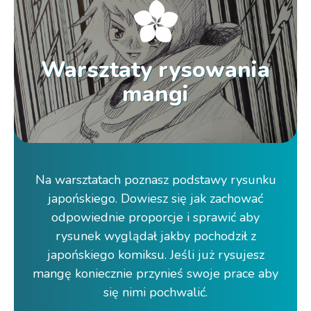
Warsztaty rysowania
mangi
Na warsztatach poznasz podstawy rysunku
japońskiego. Dowiesz się jak zachować
odpowiednie proporcje i sprawić aby
rysunek wyglądał jakby pochodził z
japońskiego komiksu. Jeśli już rysujesz
mangę koniecznie przynieś swoje prace aby
się nimi pochwalić.