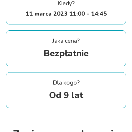
Kiedy?
11 marca 2023 11:00 - 14:45
Jaka cena?
Bezpłatnie
Dla kogo?
Od 9 lat