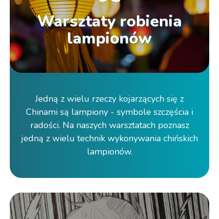
Warsztaty robienia
lampionów
Jedną z wielu rzeczy kojarzących się z
Chinami są lampiony - symbole szczęścia i
radości. Na naszych warsztatach poznasz
jedną z wielu technik wykonywania chińskich
lampionów.