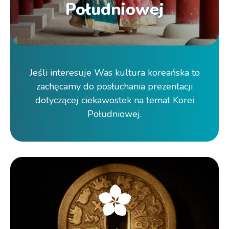
Południowej
Jeśli interesuje Was kultura koreańska to
zachęcamy do posłuchania prezentacji
dotyczącej ciekawostek na temat Korei
Południowej.