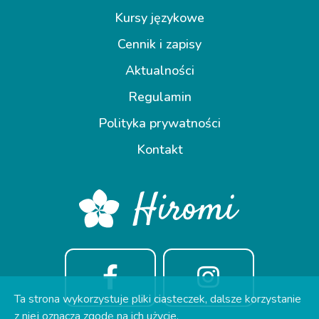
Kursy językowe
Cennik i zapisy
Aktualności
Regulamin
Polityka prywatności
Kontakt
Ta strona wykorzystuje pliki ciasteczek, dalsze korzystanie
z niej oznacza zgodę na ich użycie.