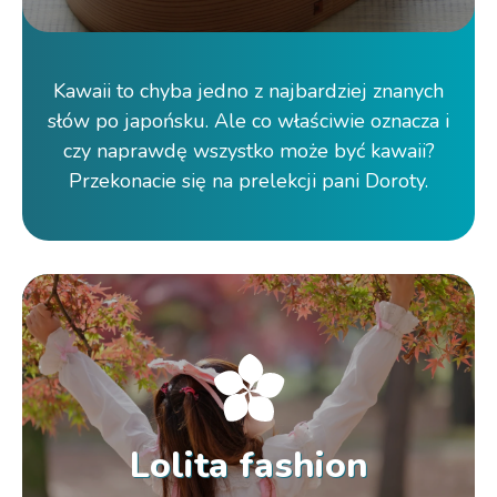
Kawaii to chyba jedno z najbardziej znanych
słów po japońsku. Ale co właściwie oznacza i
czy naprawdę wszystko może być kawaii?
Przekonacie się na prelekcji pani Doroty.
Lolita fashion