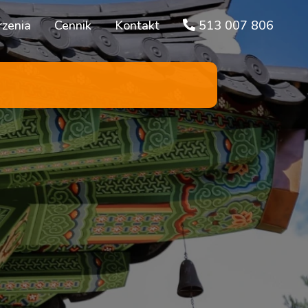
zenia
Cennik
Kontakt
513 007 806