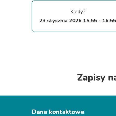
Kiedy?
23 stycznia 2026 15:55 - 16:5
Zapisy n
Dane kontaktowe