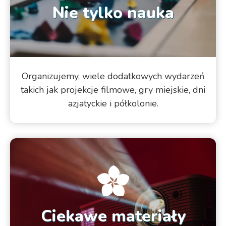
Nie tylko nauka
Organizujemy, wiele dodatkowych wydarzeń
takich jak projekcje filmowe, gry miejskie, dni
azjatyckie i półkolonie.
Ciekawe materiały