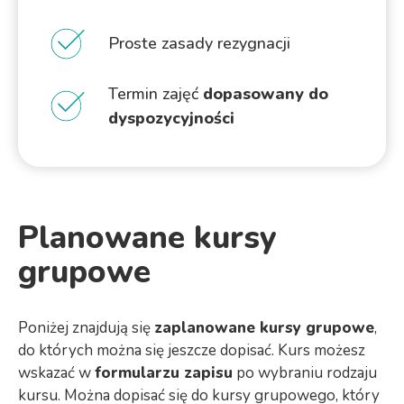
Proste zasady rezygnacji
Termin zajęć
dopasowany do
dyspozycyjności
Planowane kursy
grupowe
Poniżej znajdują się
zaplanowane kursy grupowe
,
do których można się jeszcze dopisać. Kurs możesz
wskazać w
formularzu zapisu
po wybraniu rodzaju
kursu. Można dopisać się do kursy grupowego, który