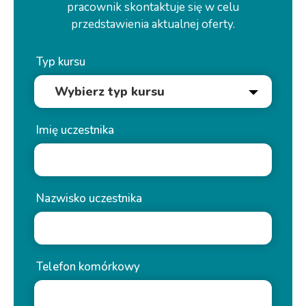
pracownik skontaktuje się w celu
przedstawienia aktualnej oferty.
Typ kursu
Imię uczestnika
Nazwisko uczestnika
Telefon komórkowy