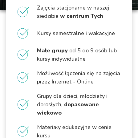
Zajęcia stacjonarne w naszej
siedzibie
w centrum Tych
Kursy semestralne i wakacyjne
Małe grupy
od 5 do 9 osób lub
kursy indywidualne
Możliwość łączenia się na zajęcia
przez Internet - Online
Grupy dla dzieci, młodzieży i
dorosłych,
dopasowane
wiekowo
Materiały edukacyjne w cenie
kursu