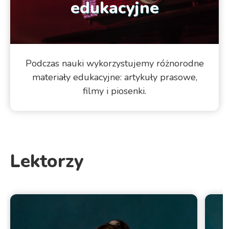
edukacyjne
Podczas nauki wykorzystujemy różnorodne
materiały edukacyjne: artykuły prasowe,
filmy i piosenki.
Lektorzy