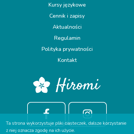
Kursy językowe
Cennik i zapisy
Aktualności
Regulamin
Polityka prywatności
Kontakt
Ta strona wykorzystuje pliki ciasteczek, dalsze korzystanie
z niej oznacza zgodę na ich użycie.