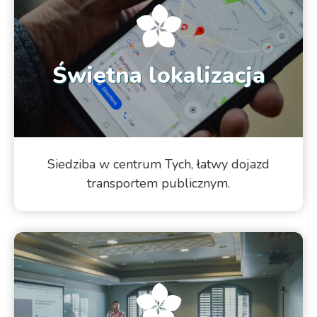
Świetna lokalizacja
Siedziba w centrum Tych, łatwy dojazd
transportem publicznym.