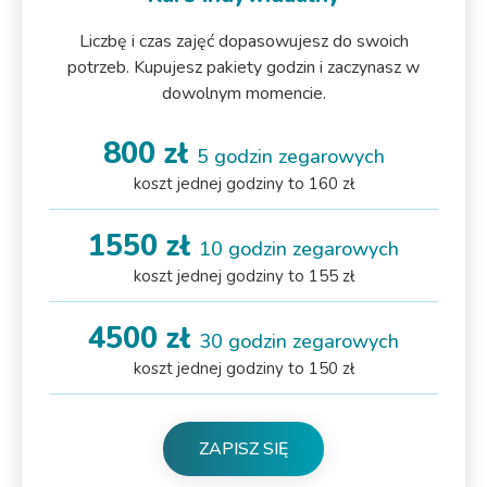
Liczbę i czas zajęć dopasowujesz do swoich
potrzeb. Kupujesz pakiety godzin i zaczynasz w
dowolnym momencie.
800 zł
5 godzin zegarowych
koszt jednej godziny to 160 zł
1550 zł
10 godzin zegarowych
koszt jednej godziny to 155 zł
4500 zł
30 godzin zegarowych
koszt jednej godziny to 150 zł
ZAPISZ SIĘ