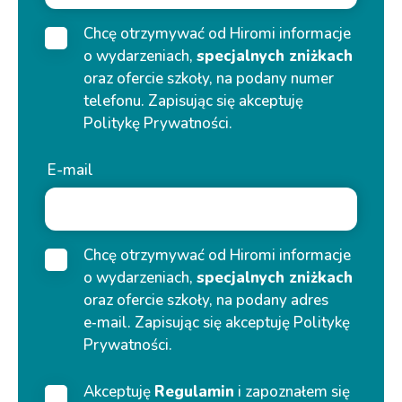
Chcę otrzymywać od Hiromi informacje
o wydarzeniach,
specjalnych zniżkach
oraz ofercie szkoły, na podany numer
telefonu. Zapisując się akceptuję
Politykę Prywatności.
E-mail
Chcę otrzymywać od Hiromi informacje
o wydarzeniach,
specjalnych zniżkach
oraz ofercie szkoły, na podany adres
e‑mail. Zapisując się akceptuję Politykę
Prywatności.
Akceptuję
Regulamin
i zapoznałem się