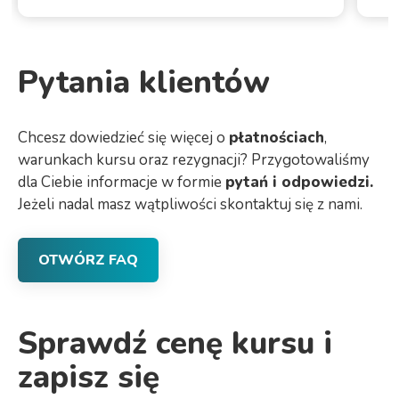
Pytania klientów
Chcesz dowiedzieć się więcej o
płatnościach
,
warunkach kursu oraz rezygnacji? Przygotowaliśmy
dla Ciebie informacje w formie
pytań i odpowiedzi.
Jeżeli nadal masz wątpliwości skontaktuj się z nami.
OTWÓRZ FAQ
Sprawdź cenę kursu i
zapisz się