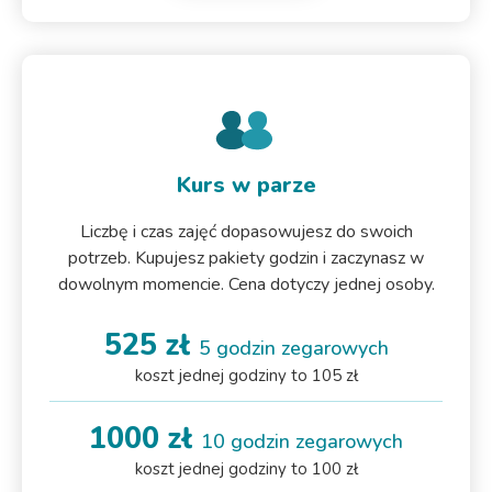
Kurs w parze
Liczbę i czas zajęć dopasowujesz do swoich
potrzeb. Kupujesz pakiety godzin i zaczynasz w
dowolnym momencie. Cena dotyczy jednej osoby.
525 zł
5 godzin zegarowych
koszt jednej godziny to 105 zł
1000 zł
10 godzin zegarowych
koszt jednej godziny to 100 zł