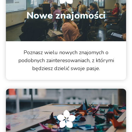
Nowe znajomości
Poznasz wielu nowych znajomych o
podobnych zainteresowaniach, z którymi
będziesz dzielić swoje pasje.