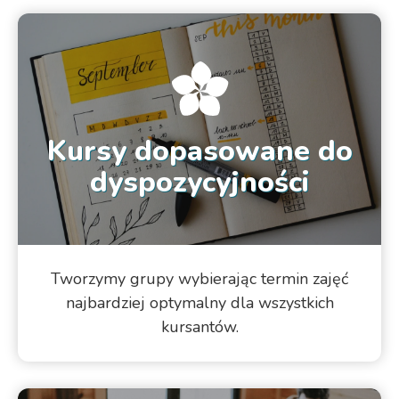
Kursy dopasowane do
dyspozycyjności
Tworzymy grupy wybierając termin zajęć
najbardziej optymalny dla wszystkich
kursantów.