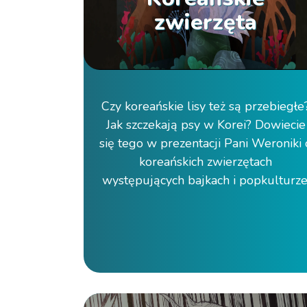
zwierzęta
Czy koreańskie lisy też są przebiegłe
Jak szczekają psy w Korei? Dowiecie
się tego w prezentacji Pani Weroniki 
koreańskich zwierzętach
występujących bajkach i popkulturze