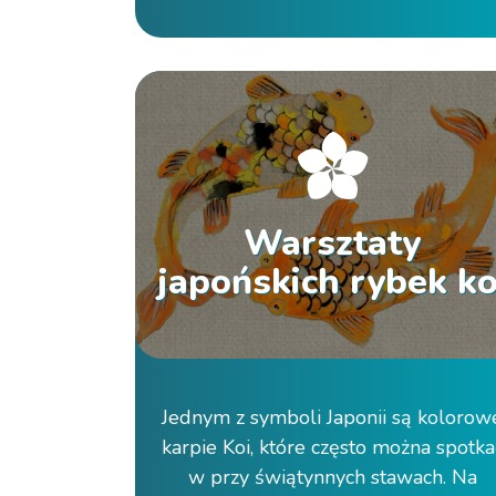
Warsztaty
japońskich rybek ko
Jednym z symboli Japonii są kolorow
karpie Koi, które często można spotka
w przy świątynnych stawach. Na