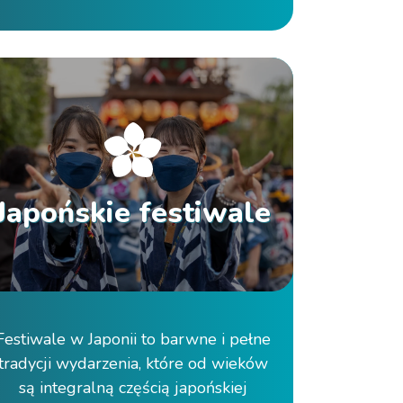
Japońskie festiwale
Festiwale w Japonii to barwne i pełne
tradycji wydarzenia, które od wieków
są integralną częścią japońskiej